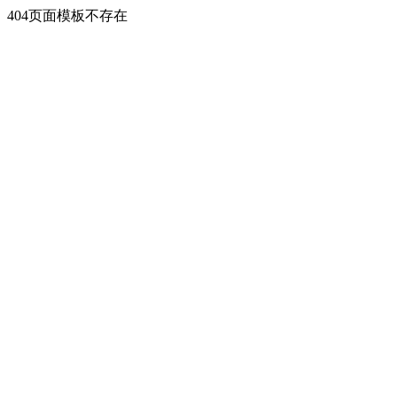
404页面模板不存在